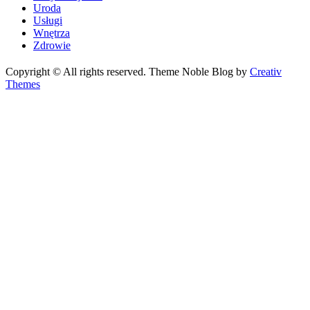
Uroda
Usługi
Wnętrza
Zdrowie
Copyright © All rights reserved. Theme Noble Blog by
Creativ
Themes