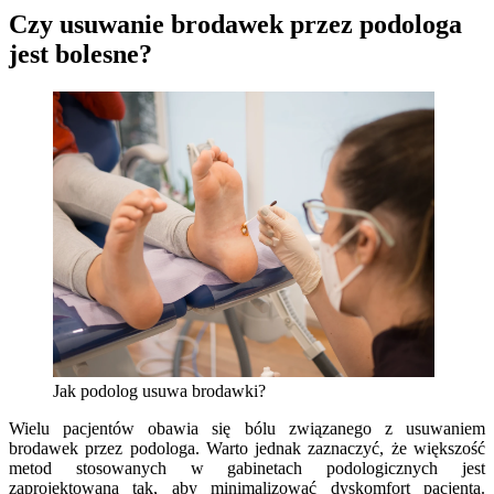
Czy usuwanie brodawek przez podologa
jest bolesne?
Jak podolog usuwa brodawki?
Wielu pacjentów obawia się bólu związanego z usuwaniem
brodawek przez podologa. Warto jednak zaznaczyć, że większość
metod stosowanych w gabinetach podologicznych jest
zaprojektowana tak, aby minimalizować dyskomfort pacjenta.