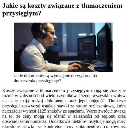
Jakie są koszty związane z tłumaczeniem
przysięgłym?
Jakie dokumenty są wymagane do wykonania
tłumaczenia przysięgłego?
Koszty związane z tłumaczeniem przysięgłym mogą się znacznie
różnić w zależności od wielu czynników. Przede wszystkim wpływ
na cenę mają rodzaj dokumentu oraz jego objętość. Tłumacze
przysięgli zazwyczaj ustalają stawki za stronę rozliczeniową, która
najczęściej wynosi 1125 znaków ze spacjami. Warto zwrócić uwagę
na to, że ceny mogą się różnić w zależności od regionu oraz
doświadczenia tłumacza. Dodatkowo niektóre instytucje mogą mieć
określone stawki za konkretne typy dokumentów, co również