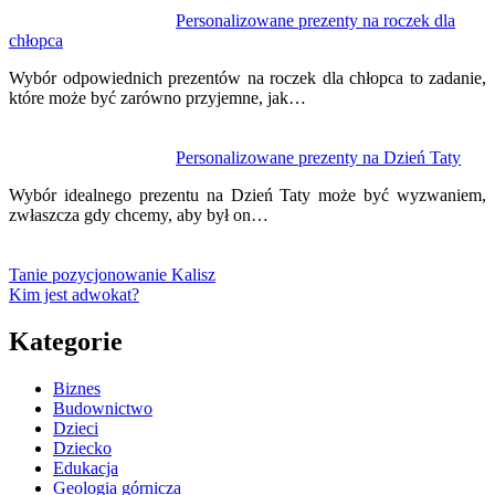
Personalizowane prezenty na roczek dla
chłopca
Wybór odpowiednich prezentów na roczek dla chłopca to zadanie,
które może być zarówno przyjemne, jak…
Personalizowane prezenty na Dzień Taty
Wybór idealnego prezentu na Dzień Taty może być wyzwaniem,
zwłaszcza gdy chcemy, aby był on…
Tanie pozycjonowanie Kalisz
Kim jest adwokat?
Kategorie
Biznes
Budownictwo
Dzieci
Dziecko
Edukacja
Geologia górnicza