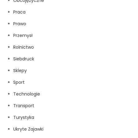
Obcojęzyczne
Praca
Prawo
Przemysł
Rolnictwo
Siebdruck
Sklepy
Sport
Technologie
Transport
Turystyka
Ukryte Zajawki