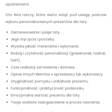
opóźnieniami.
Oto lista rzeczy, które warto wziąć pod uwagę podczas
wyboru personalizowanych prezentów dla taty:
Zainteresowania i pasje taty.
Jego styl życia i potrzeby.
Wysoka jakość materiałów i wykonania.
Rodzaj i czytelność personalizacji (grawerunek, nadruk,
haft).
Czas realizacji zamówienia i dostawy.
Opinie innych klientów o sprzedawcy lub wykonawcy.
Oryginalność pomysłu i unikalność prezentu.
Funkcjonalność i praktyczność podarunku.
Emocjonalna wartość prezentu dla taty.
Twoje osobiste zaangażowanie w proces tworzenia.