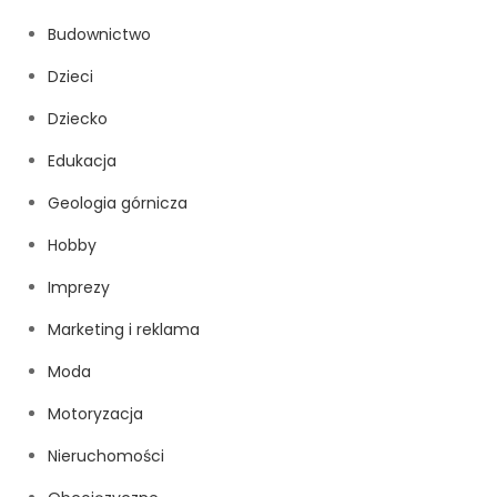
Budownictwo
Dzieci
Dziecko
Edukacja
Geologia górnicza
Hobby
Imprezy
Marketing i reklama
Moda
Motoryzacja
Nieruchomości