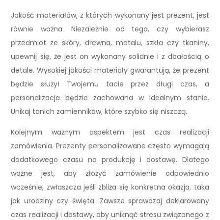
Jakość materiałów, z których wykonany jest prezent, jest
równie ważna. Niezależnie od tego, czy wybierasz
przedmiot ze skóry, drewna, metalu, szkła czy tkaniny,
upewnij się, że jest on wykonany solidnie i z dbałością o
detale. Wysokiej jakości materiały gwarantują, że prezent
będzie służył Twojemu tacie przez długi czas, a
personalizacja będzie zachowana w idealnym stanie.
Unikaj tanich zamienników, które szybko się niszczą.
Kolejnym ważnym aspektem jest czas realizacji
zamówienia. Prezenty personalizowane często wymagają
dodatkowego czasu na produkcję i dostawę. Dlatego
ważne jest, aby złożyć zamówienie odpowiednio
wcześnie, zwłaszcza jeśli zbliża się konkretna okazja, taka
jak urodziny czy święta. Zawsze sprawdzaj deklarowany
czas realizacji i dostawy, aby uniknąć stresu związanego z