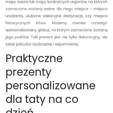
mapy świata lub mapy konkretnych regionów, na których
zaznaczone zostaną ważne dla niego miejsca – miejsca
urodzenia, ulubione wakacyjne destynacje, czy miejsca
historycznych bitew. Możemy również rozważyć
spersonalizowany globus, na którym zaznaczone zostaną
jego podróże. Taki prezent jest nie tylko dekoracyjny, ale
także pobudza wyobraźnię i wspomnienia.
Praktyczne
prezenty
personalizowane
dla taty na co
dzień