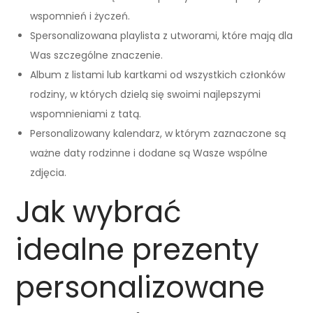
wspomnień i życzeń.
Spersonalizowana playlista z utworami, które mają dla
Was szczególne znaczenie.
Album z listami lub kartkami od wszystkich członków
rodziny, w których dzielą się swoimi najlepszymi
wspomnieniami z tatą.
Personalizowany kalendarz, w którym zaznaczone są
ważne daty rodzinne i dodane są Wasze wspólne
zdjęcia.
Jak wybrać
idealne prezenty
personalizowane