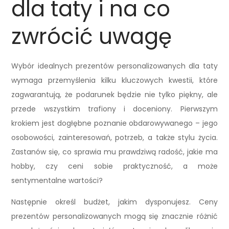
dla taty i na co
zwrócić uwagę
Wybór idealnych prezentów personalizowanych dla taty
wymaga przemyślenia kilku kluczowych kwestii, które
zagwarantują, że podarunek będzie nie tylko piękny, ale
przede wszystkim trafiony i doceniony. Pierwszym
krokiem jest dogłębne poznanie obdarowywanego – jego
osobowości, zainteresowań, potrzeb, a także stylu życia.
Zastanów się, co sprawia mu prawdziwą radość, jakie ma
hobby, czy ceni sobie praktyczność, a może
sentymentalne wartości?
Następnie określ budżet, jakim dysponujesz. Ceny
prezentów personalizowanych mogą się znacznie różnić