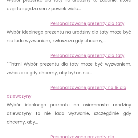
Wybór prezentu dla taty na urodziny to zadanie, które
często spędza sen z powiek wielu…
Personalizowane prezenty dla taty
Wybór idealnego prezentu na urodziny dla taty może być
nie lada wyzwaniem, zwłaszcza gdy chcemy,…
Personalizowane prezenty dla taty
```html Wybór prezentu dla taty może być wyzwaniem,
zwłaszcza gdy chcemy, aby był on nie…
Personalizowane prezenty na 18 dla
dziewczyny
Wybór idealnego prezentu na osiemnaste urodziny
dziewczyny to nie lada wyzwanie, szczególnie gdy
chcemy, aby…
Personalizowane prezenty dla