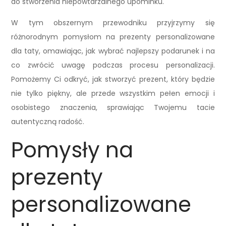
do stworzenia niepowtarzalnego upominku.
W tym obszernym przewodniku przyjrzymy się
różnorodnym pomysłom na prezenty personalizowane
dla taty, omawiając, jak wybrać najlepszy podarunek i na
co zwrócić uwagę podczas procesu personalizacji.
Pomożemy Ci odkryć, jak stworzyć prezent, który będzie
nie tylko piękny, ale przede wszystkim pełen emocji i
osobistego znaczenia, sprawiając Twojemu tacie
autentyczną radość.
Pomysły na
prezenty
personalizowane