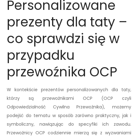
Personalizowane
prezenty dla taty –
co sprawdzi się w
przypadku
przewoźnika OCP
W kontekście prezentów personalizowanych dla taty,
którzy są przewoźnikami OCP (OCP czyli
Odpowiedzialność Cywilna Przewoźnika), możemy
podejść do tematu w sposób zarówno praktyczny, jak i
symboliczny, nawiązując do specyfiki ich zawodu.
Przewoźnicy OCP codziennie mierzą się z wyzwaniami