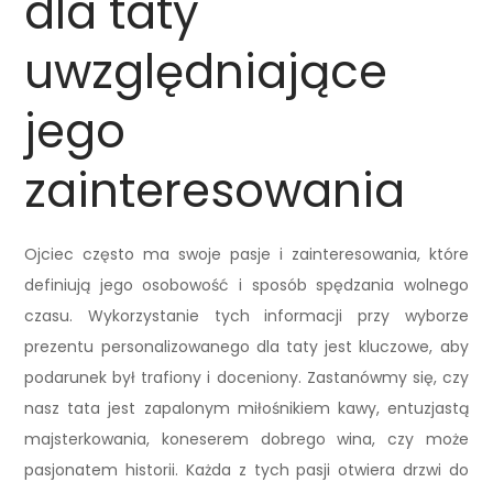
dla taty
uwzględniające
jego
zainteresowania
Ojciec często ma swoje pasje i zainteresowania, które
definiują jego osobowość i sposób spędzania wolnego
czasu. Wykorzystanie tych informacji przy wyborze
prezentu personalizowanego dla taty jest kluczowe, aby
podarunek był trafiony i doceniony. Zastanówmy się, czy
nasz tata jest zapalonym miłośnikiem kawy, entuzjastą
majsterkowania, koneserem dobrego wina, czy może
pasjonatem historii. Każda z tych pasji otwiera drzwi do