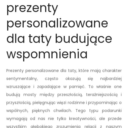
prezenty
personalizowane
dla taty budujące
wspomnienia
Prezenty personalizowane dla taty, które mają charakter
sentymentalny, często okazują się najbardziej
wzruszające i zapadające w pamięć. To właśnie one
budują mosty między przeszłością, teraźniejszością i
przyszłością, pielęgnując więzi rodzinne i przypominając o
wspólnych, pięknych chwilach. Tego typu podarunki
wymagają od nas nie tylko kreatywności, ale przede
wszystkim głębokiego zrozumienia relacji z naszym