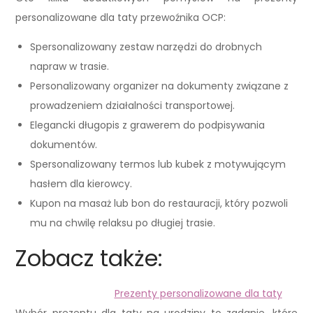
personalizowane dla taty przewoźnika OCP:
Spersonalizowany zestaw narzędzi do drobnych
napraw w trasie.
Personalizowany organizer na dokumenty związane z
prowadzeniem działalności transportowej.
Elegancki długopis z grawerem do podpisywania
dokumentów.
Spersonalizowany termos lub kubek z motywującym
hasłem dla kierowcy.
Kupon na masaż lub bon do restauracji, który pozwoli
mu na chwilę relaksu po długiej trasie.
Zobacz także:
Prezenty personalizowane dla taty