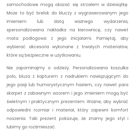
samochodowe mogą okazać się strzałem w dziesiątkę.
Może to być brelok do kluczy z wygrawerowanym jego
imieniem lub datą ważnego wydarzenia,
spersonalizowana nakładka na kierownicę, czy nawet
mata podłogowa z jego inicjałami. Pamiętaj, aby
wybierać akcesoria wykonane z trwałych materiałów,
które są bezpieczne w użytkowaniu.
Nie zapominajmy o odzieży. Personalizowana koszulka
polo, bluza z kapturem z nadrukiem nawiązującym do
jego pasji lub humorystycznym hasłem, czy nawet para
skarpet z zabawnym wzorem i jego imieniem mogą być
świetnym i praktycznym prezentem. Ważne, aby wybrać
odpowiedni rozmiar i materiał, który zapewni komfort
noszenia. Taki prezent pokazuje, że znamy jego styl i
lubimy go rozśmieszać.