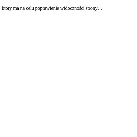
s, który ma na celu poprawienie widoczności strony…