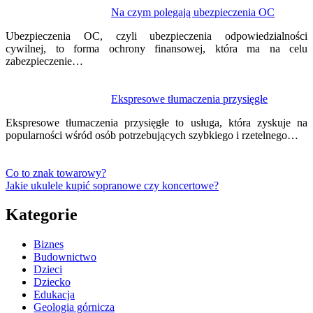
Na czym polegają ubezpieczenia OC
Ubezpieczenia OC, czyli ubezpieczenia odpowiedzialności
cywilnej, to forma ochrony finansowej, która ma na celu
zabezpieczenie…
Ekspresowe tłumaczenia przysięgłe
Ekspresowe tłumaczenia przysięgłe to usługa, która zyskuje na
popularności wśród osób potrzebujących szybkiego i rzetelnego…
Co to znak towarowy?
Jakie ukulele kupić sopranowe czy koncertowe?
Kategorie
Biznes
Budownictwo
Dzieci
Dziecko
Edukacja
Geologia górnicza